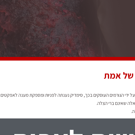
 של אמת
 ידי הגורמים העוסקים בכך, סימדיק נענתה לפניות ומספקת מענה לאפקטים הר
אלה שאינם ברי הצלה.
.