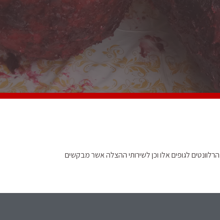
לוונטים לגופים אלו וכן לשירותי ההצלה אשר מבקשים