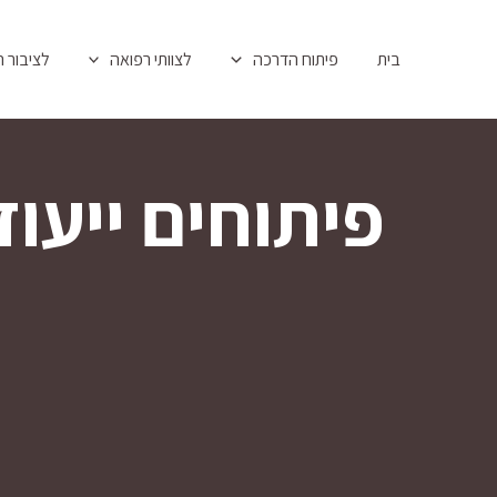
לתוכן
בית
פיתוח הדרכה
לצוותי רפואה
לציבור 
פיתוחים ייעוד