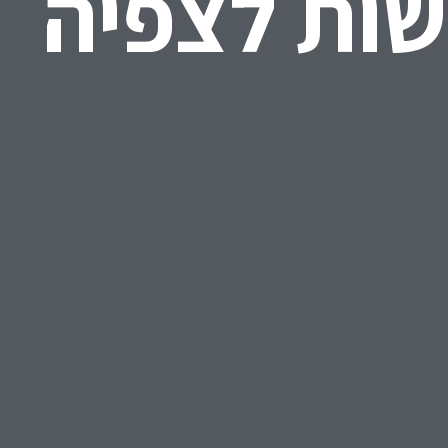
שות לצפיה