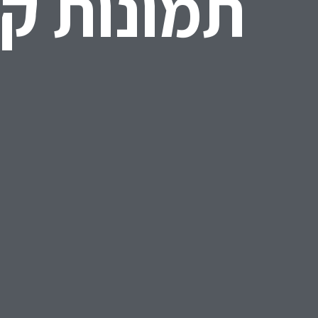
תמונות ק