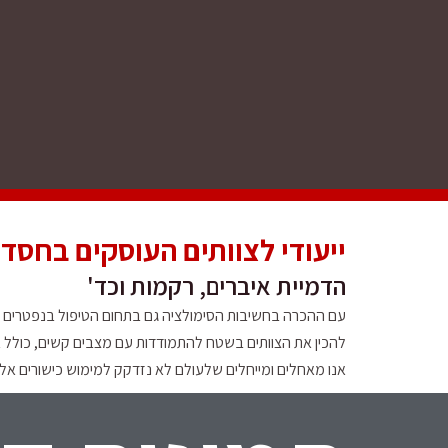
ייעודי לצוותים העוסקים בחסד
הדמיית איברים, רקמות וכד'
עם ההכרה בחשיבות הסימולציה גם בתחום הטיפול בנפטרים על
להכין את הצוותים בשטח להתמודדות עם מצבים קשים, כולל 
אנו מאחלים ומייחלים שלעולם לא נזדקק למימוש כישורים אלה