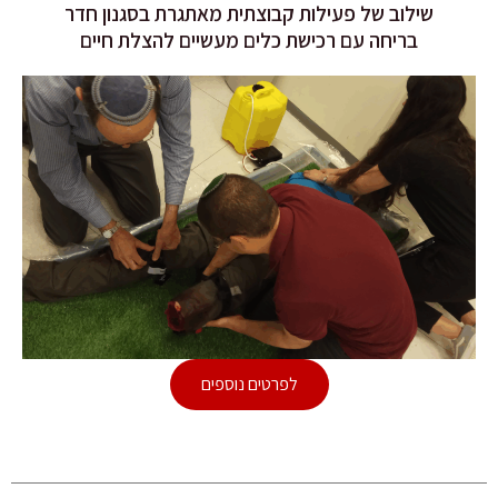
שילוב של פעילות קבוצתית מאתגרת בסגנון חדר
בריחה עם רכישת כלים מעשיים להצלת חיים
לפרטים נוספים