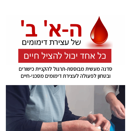
סדנה מעשית מבוססת-תרגול להקניית כישורים
ובטחון לפעולה לעצירת דימומים מסכני-חיים