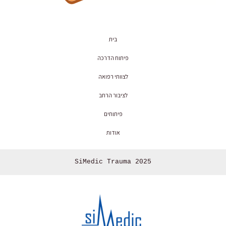
בית
פיתוח הדרכה
לצוותי רפואה
לציבור הרחב
פיתוחים
אודות
SiMedic Trauma 2025