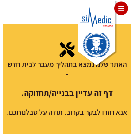
לתוכן
האתר שלנו נמצא בתהליך מעבר לבית חדש
-
דף זה עדיין בבנייה/תחזוקה.
אנא חזרו לבקר בקרוב. תודה על סבלנותכם.